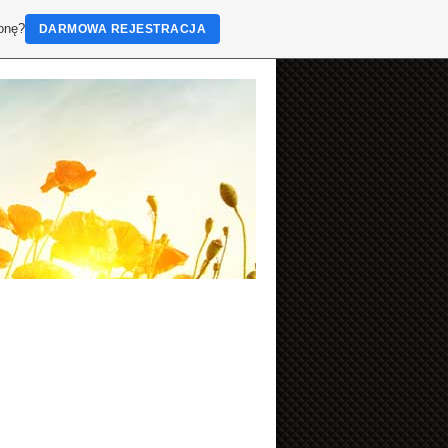
ronę?
DARMOWA REJESTRACJA