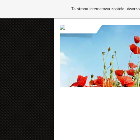
Ta strona internetowa została utworz