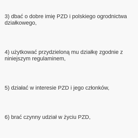
3) dbać o dobre imię PZD i polskiego ogrodnictwa
działkowego,
4) użytkować przydzieloną mu działkę zgodnie z
niniejszym regulaminem,
5) działać w interesie PZD i jego członków,
6) brać czynny udział w życiu PZD,