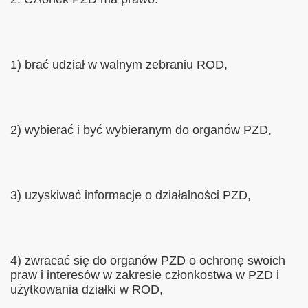
1) brać udział w walnym zebraniu ROD,
2) wybierać i być wybieranym do organów PZD,
3) uzyskiwać informacje o działalności PZD,
4) zwracać się do organów PZD o ochronę swoich
praw i interesów w zakresie członkostwa w PZD i
użytkowania działki w ROD,