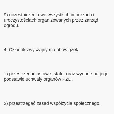
9) uczestniczenia we wszystkich imprezach i
uroczystościach organizowanych przez zarząd
ogrodu.
4. Członek zwyczajny ma obowiązek:
1) przestrzegać ustawę, statut oraz wydane na jego
podstawie uchwały organów PZD,
2) przestrzegać zasad współżycia społecznego,