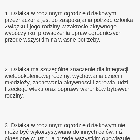
1. Działka w rodzinnym ogrodzie działkowym
przeznaczona jest do zaspokajania potrzeb członka
Związku i jego rodziny w zakresie aktywnego
wypoczynkui prowadzenia upraw ogrodniczych
przede wszystkim na własne potrzeby.
2. Działka ma szczególne znaczenie dla integracji
wielopokoleniowej rodziny, wychowania dzieci i
młodzieży, zachowania aktywności i zdrowia ludzi
trzeciego wieku oraz poprawy warunków bytowych
rodziny.
3. Działka w rodzinnym ogrodzie działkowym nie
może być wykorzystywana do innych celów, niż
określone w ust.1, a przede wszystkim obowiązuje