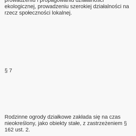
ekologicznej, prowadzeniu szerokiej działalności na
rzecz społeczności lokalnej.
§ 7
Rodzinne ogrody działkowe zakłada się na czas
nieokreślony, jako obiekty stałe, z zastrzeżeniem §
162 ust. 2.