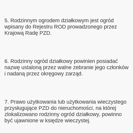
5. Rodzinnym ogrodem działkowym jest ogród
wpisany do Rejestru ROD prowadzonego przez
Krajową Radę PZD.
6. Rodzinny ogród działkowy powinien posiadać
nazwę ustaloną przez walne zebranie jego członków
i nadaną przez okręgowy zarząd.
7. Prawo użytkowania lub użytkowania wieczystego
przysługujące PZD do nieruchomości, na której
zlokalizowano rodzinny ogród działkowy, powinno
być ujawnione w księdze wieczystej.