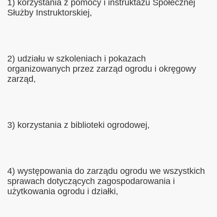
1) korzystania z pomocy i instruktażu Społecznej
Służby Instruktorskiej,
2) udziału w szkoleniach i pokazach
organizowanych przez zarząd ogrodu i okręgowy
zarząd,
3) korzystania z biblioteki ogrodowej,
4) występowania do zarządu ogrodu we wszystkich
sprawach dotyczących zagospodarowania i
użytkowania ogrodu i działki,