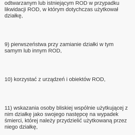
odtwarzanym lub istniejącym ROD w przypadku
likwidacji ROD, w którym dotychczas użytkował
działkę,
9) pierwszeństwa przy zamianie działki w tym
samym lub innym ROD,
10) korzystać z urządzeń i obiektów ROD,
11) wskazania osoby bliskiej wspólnie użytkującej z
nim działkę jako swojego następcę na wypadek
śmierci, której należy przydzielić użytkowaną przez
niego działkę,