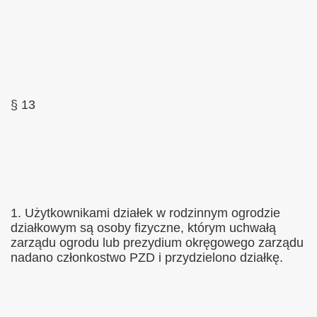
§ 13
1. Użytkownikami działek w rodzinnym ogrodzie
działkowym są osoby fizyczne, którym uchwałą
zarządu ogrodu lub prezydium okręgowego zarządu
nadano członkostwo PZD i przydzielono działkę.