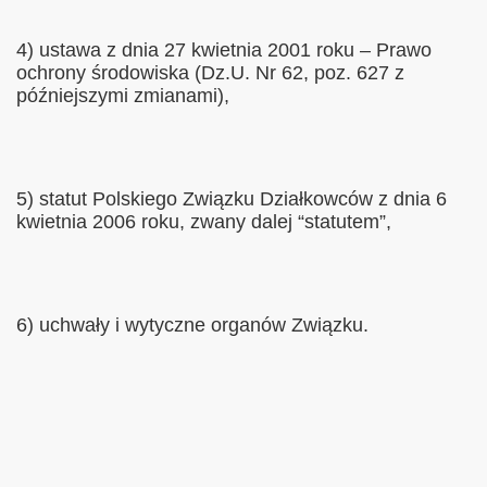
4) ustawa z dnia 27 kwietnia 2001 roku – Prawo
ochrony środowiska (Dz.U. Nr 62, poz. 627 z
późniejszymi zmianami),
5) statut Polskiego Związku Działkowców z dnia 6
kwietnia 2006 roku, zwany dalej “statutem”,
6) uchwały i wytyczne organów Związku.