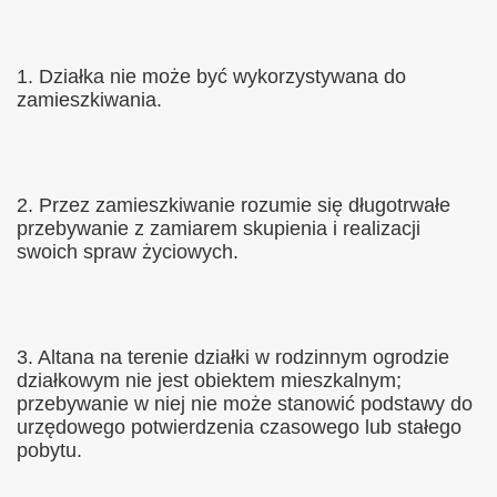
1. Działka nie może być wykorzystywana do
zamieszkiwania.
2. Przez zamieszkiwanie rozumie się długotrwałe
przebywanie z zamiarem skupienia i realizacji
swoich spraw życiowych.
3. Altana na terenie działki w rodzinnym ogrodzie
działkowym nie jest obiektem mieszkalnym;
przebywanie w niej nie może stanowić podstawy do
urzędowego potwierdzenia czasowego lub stałego
pobytu.