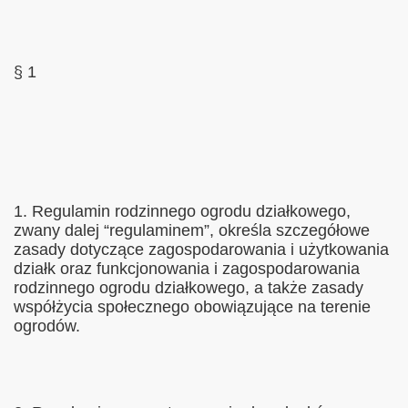
§ 1
1. Regulamin rodzinnego ogrodu działkowego,
zwany dalej “regulaminem”, określa szczegółowe
zasady dotyczące zagospodarowania i użytkowania
działk oraz funkcjonowania i zagospodarowania
rodzinnego ogrodu działkowego, a także zasady
współżycia społecznego obowiązujące na terenie
ogrodów.