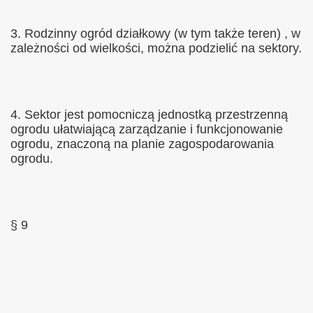
3. Rodzinny ogród działkowy (w tym także teren) , w
zależności od wielkości, można podzielić na sektory.
4. Sektor jest pomocniczą jednostką przestrzenną
ogrodu ułatwiającą zarządzanie i funkcjonowanie
ogrodu, znaczoną na planie zagospodarowania
ogrodu.
§ 9