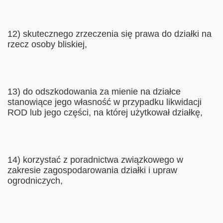
12) skutecznego zrzeczenia się prawa do działki na
rzecz osoby bliskiej,
13) do odszkodowania za mienie na działce
stanowiące jego własność w przypadku likwidacji
ROD lub jego części, na której użytkował działkę,
14) korzystać z poradnictwa związkowego w
zakresie zagospodarowania działki i upraw
ogrodniczych,