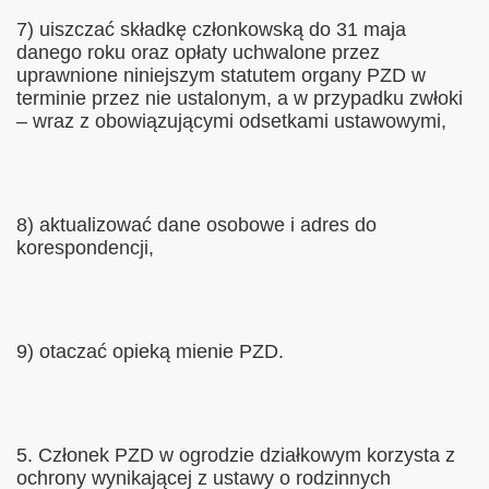
7) uiszczać składkę członkowską do 31 maja
danego roku oraz opłaty uchwalone przez
uprawnione niniejszym statutem organy PZD w
terminie przez nie ustalonym, a w przypadku zwłoki
– wraz z obowiązującymi odsetkami ustawowymi,
8) aktualizować dane osobowe i adres do
korespondencji,
9) otaczać opieką mienie PZD.
5. Członek PZD w ogrodzie działkowym korzysta z
ochrony wynikającej z ustawy o rodzinnych