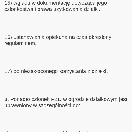
15) wglądu w dokumentację dotyczącą jego
członkostwa i prawa użytkowania działki,
16) ustanawiania opiekuna na czas określony
regulaminem,
17) do niezakłóconego korzystania z działki.
3. Ponadto członek PZD w ogrodzie działkowym jest
uprawniony w szczególności do: