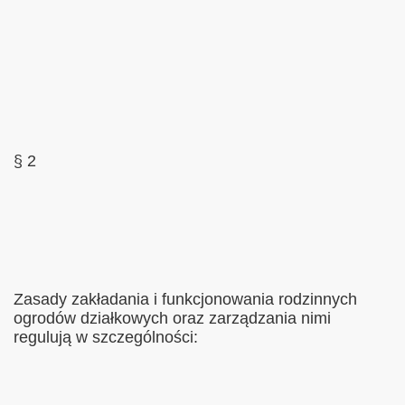
§ 2
Zasady zakładania i funkcjonowania rodzinnych
ogrodów działkowych oraz zarządzania nimi
regulują w szczególności: