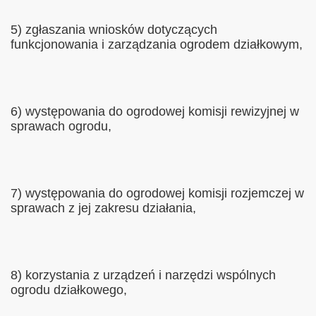
5) zgłaszania wniosków dotyczących
funkcjonowania i zarządzania ogrodem działkowym,
6) występowania do ogrodowej komisji rewizyjnej w
sprawach ogrodu,
7) występowania do ogrodowej komisji rozjemczej w
sprawach z jej zakresu działania,
8) korzystania z urządzeń i narzędzi wspólnych
ogrodu działkowego,