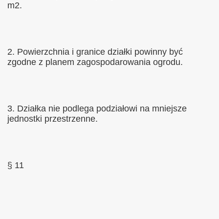
m2.
2. Powierzchnia i granice działki powinny być
zgodne z planem zagospodarowania ogrodu.
3. Działka nie podlega podziałowi na mniejsze
jednostki przestrzenne.
§ 11