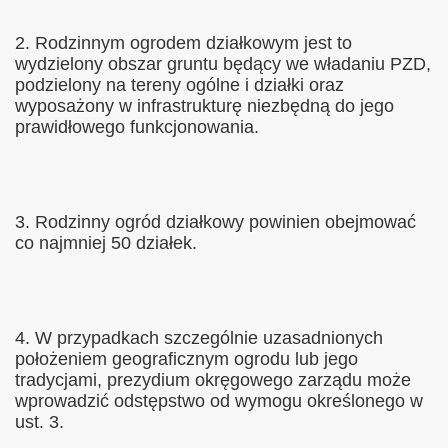
2. Rodzinnym ogrodem działkowym jest to
wydzielony obszar gruntu będący we władaniu PZD,
podzielony na tereny ogólne i działki oraz
wyposażony w infrastrukturę niezbędną do jego
prawidłowego funkcjonowania.
3. Rodzinny ogród działkowy powinien obejmować
co najmniej 50 działek.
4. W przypadkach szczególnie uzasadnionych
położeniem geograficznym ogrodu lub jego
tradycjami, prezydium okręgowego zarządu może
wprowadzić odstępstwo od wymogu określonego w
ust. 3.