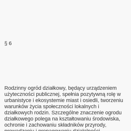
§ 6
Rodzinny ogród działkowy, będący urządzeniem
użyteczności publicznej, spełnia pozytywną rolę w
urbanistyce i ekosystemie miast i osiedli, tworzeniu
warunków życia społeczności lokalnych i
działkowych rodzin. Szczególne znaczenie ogrodu
działkowego polega na kształtowaniu środowiska,
ochronie i zachowaniu składników przyrody,
prowadzeniu i propagowaniu działalności