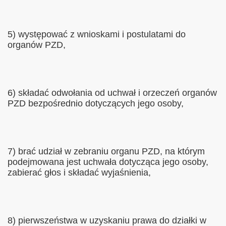
5) występować z wnioskami i postulatami do
organów PZD,
6) składać odwołania od uchwał i orzeczeń organów
PZD bezpośrednio dotyczących jego osoby,
7) brać udział w zebraniu organu PZD, na którym
podejmowana jest uchwała dotycząca jego osoby,
zabierać głos i składać wyjaśnienia,
8) pierwszeństwa w uzyskaniu prawa do działki w