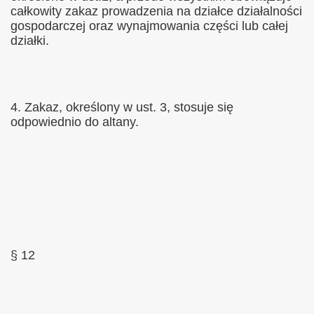
całkowity zakaz prowadzenia na działce działalności
gospodarczej oraz wynajmowania części lub całej
działki.
4. Zakaz, określony w ust. 3, stosuje się
odpowiednio do altany.
§ 12