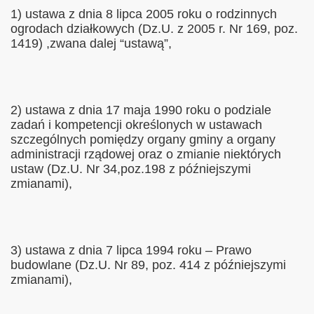
1) ustawa z dnia 8 lipca 2005 roku o rodzinnych
ogrodach działkowych (Dz.U. z 2005 r. Nr 169, poz.
1419) ,zwana dalej “ustawą”,
2) ustawa z dnia 17 maja 1990 roku o podziale
zadań i kompetencji określonych w ustawach
szczególnych pomiędzy organy gminy a organy
administracji rządowej oraz o zmianie niektórych
ustaw (Dz.U. Nr 34,poz.198 z późniejszymi
zmianami),
3) ustawa z dnia 7 lipca 1994 roku – Prawo
budowlane (Dz.U. Nr 89, poz. 414 z późniejszymi
zmianami),