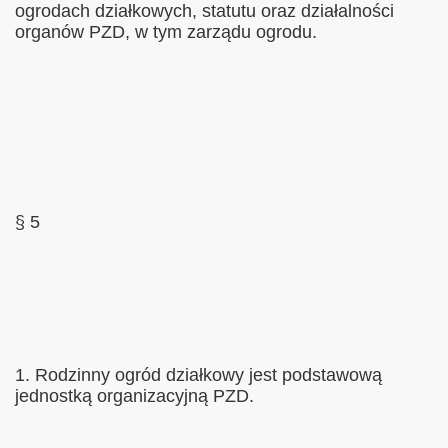
ogrodach działkowych, statutu oraz działalności
organów PZD, w tym zarządu ogrodu.
§ 5
1. Rodzinny ogród działkowy jest podstawową
jednostką organizacyjną PZD.