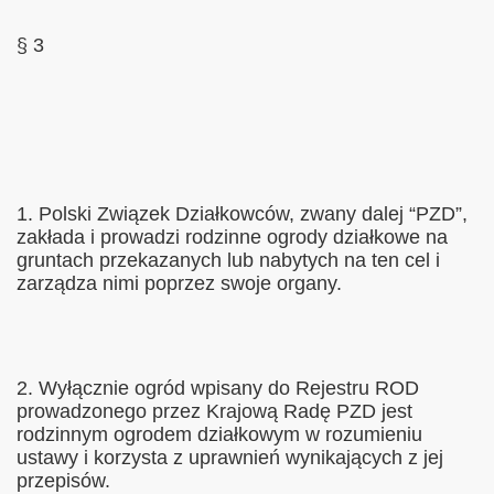
§ 3
1. Polski Związek Działkowców, zwany dalej “PZD”,
zakłada i prowadzi rodzinne ogrody działkowe na
gruntach przekazanych lub nabytych na ten cel i
zarządza nimi poprzez swoje organy.
2. Wyłącznie ogród wpisany do Rejestru ROD
prowadzonego przez Krajową Radę PZD jest
rodzinnym ogrodem działkowym w rozumieniu
ustawy i korzysta z uprawnień wynikających z jej
przepisów.