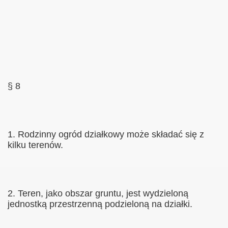
§ 8
1. Rodzinny ogród działkowy może składać się z
kilku terenów.
2. Teren, jako obszar gruntu, jest wydzieloną
jednostką przestrzenną podzieloną na działki.