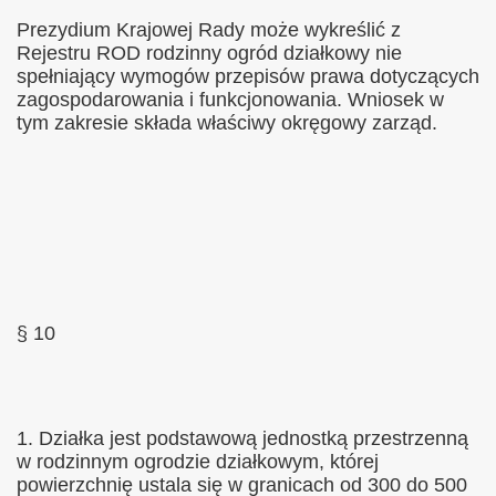
Prezydium Krajowej Rady może wykreślić z
Rejestru ROD rodzinny ogród działkowy nie
spełniający wymogów przepisów prawa dotyczących
zagospodarowania i funkcjonowania. Wniosek w
tym zakresie składa właściwy okręgowy zarząd.
§ 10
1. Działka jest podstawową jednostką przestrzenną
w rodzinnym ogrodzie działkowym, której
powierzchnię ustala się w granicach od 300 do 500