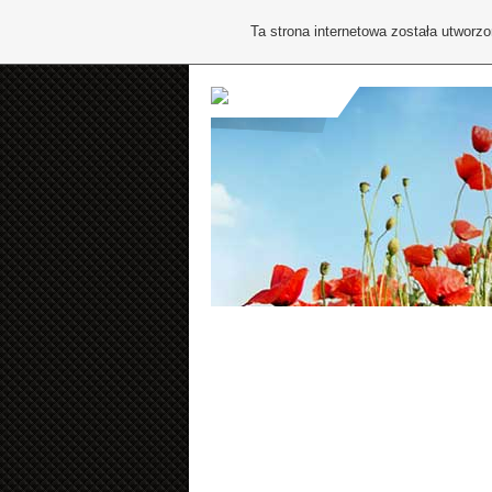
Ta strona internetowa została utworz