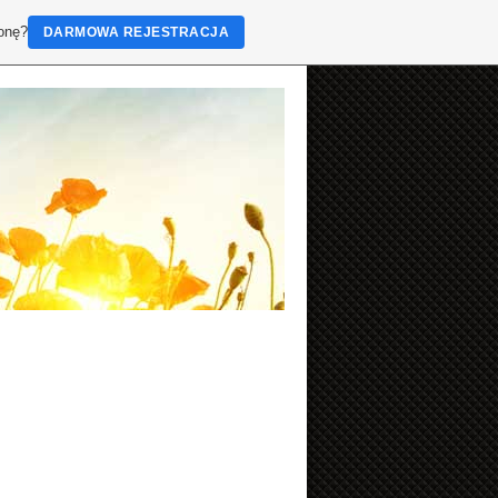
ronę?
DARMOWA REJESTRACJA