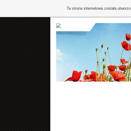
Ta strona internetowa została utworz