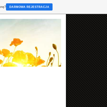
ronę?
DARMOWA REJESTRACJA