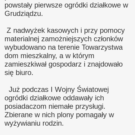
powstały pierwsze ogródki działkowe w
Grudziądzu.
Z nadwyżek kasowych i przy pomocy
materialnej zamożniejszych członków
wybudowano na terenie Towarzystwa
dom mieszkalny, a w którym
zamieszkiwał gospodarz i znajdowało
się biuro.
Już podczas I Wojny Światowej
ogródki działkowe oddawały ich
posiadaczom niemałe przysługi.
Zbierane w nich plony pomagały w
wyżywianiu rodzin.