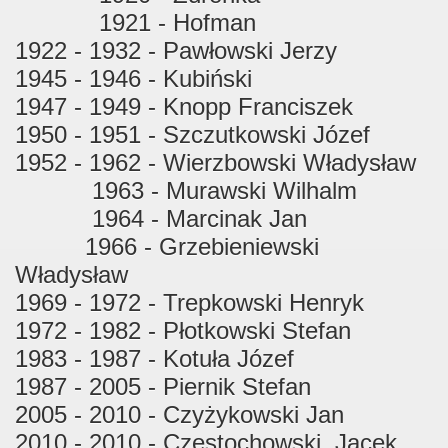
1921 - Hofman
1922 - 1932 - Pawłowski Jerzy
1945 - 1946 - Kubiński
1947 - 1949 - Knopp Franciszek
1950 - 1951 - Szczutkowski Józef
1952 - 1962 - Wierzbowski Władysław
1963 - Murawski Wilhalm
1964 - Marcinak Jan
1966 - Grzebieniewski
Władysław
1969 - 1972 - Trepkowski Henryk
1972 - 1982 - Płotkowski Stefan
1983 - 1987 - Kotuła Józef
1987 - 2005 - Piernik Stefan
2005 - 2010 - Czyżykowski Jan
2010 - 2010 - Częstochowski Jacek