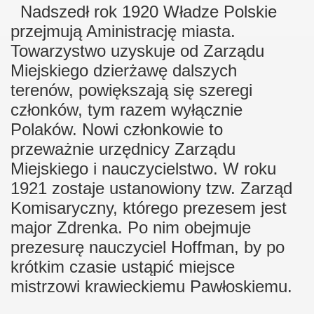
Nadszedł rok 1920 Władze Polskie
przejmują Aministrację miasta.
Towarzystwo uzyskuje od Zarządu
Miejskiego dzierżawę dalszych
terenów, powiększają się szeregi
członków, tym razem wyłącznie
Polaków. Nowi członkowie to
przeważnie urzędnicy Zarządu
Miejskiego i nauczycielstwo. W roku
1921 zostaje ustanowiony tzw. Zarząd
Komisaryczny, którego prezesem jest
major Zdrenka. Po nim obejmuje
prezesurę nauczyciel Hoffman, by po
krótkim czasie ustąpić miejsce
mistrzowi krawieckiemu Pawłoskiemu.