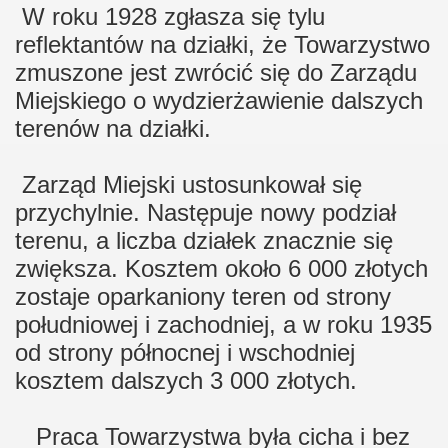
W roku 1928 zgłasza się tylu
reflektantów na działki, że Towarzystwo
zmuszone jest zwrócić się do Zarządu
Miejskiego o wydzierżawienie dalszych
terenów na działki.
Zarząd Miejski ustosunkował się
przychylnie. Następuje nowy podział
terenu, a liczba działek znacznie się
zwiększa. Kosztem około 6 000 złotych
zostaje oparkaniony teren od strony
południowej i zachodniej, a w roku 1935
od strony północnej i wschodniej
kosztem dalszych 3 000 złotych.
Praca Towarzystwa była cicha i bez