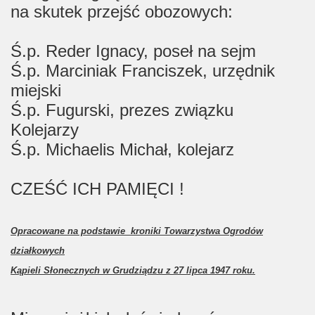
na skutek przejść obozowych:
Ś.p. Reder Ignacy, poseł na sejm
Ś.p. Marciniak Franciszek, urzędnik
miejski
Ś.p. Fugurski, prezes związku
Kolejarzy
Ś.p. Michaelis Michał, kolejarz
CZEŚĆ ICH PAMIĘCI !
Opracowane na podstawie kroniki Towarzystwa Ogrodów
działkowych
Kąpieli Słonecznych w Grudziądzu z 27 lipca 1947 roku.