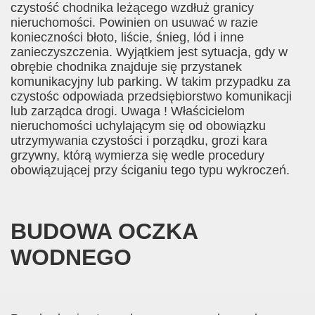
czystość chodnika leżącego wzdłuż granicy
nieruchomości. Powinien on usuwać w razie
konieczności błoto, liście, śnieg, lód i inne
zanieczyszczenia. Wyjątkiem jest sytuacja, gdy w
obrębie chodnika znajduje się przystanek
komunikacyjny lub parking. W takim przypadku za
czystośc odpowiada przedsiębiorstwo komunikacji
lub zarządca drogi. Uwaga ! Właścicielom
nieruchomości uchylającym się od obowiązku
utrzymywania czystości i porządku, grozi kara
grzywny, którą wymierza się wedle procedury
obowiązującej przy ściganiu tego typu wykroczeń.
BUDOWA OCZKA
WODNEGO