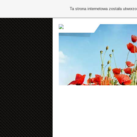
Ta strona internetowa została utworz