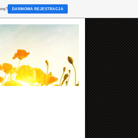
ronę?
DARMOWA REJESTRACJA