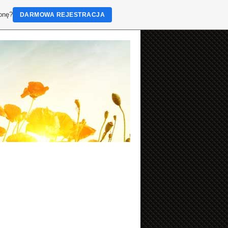
ronę?
DARMOWA REJESTRACJA