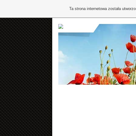
Ta strona internetowa została utworz