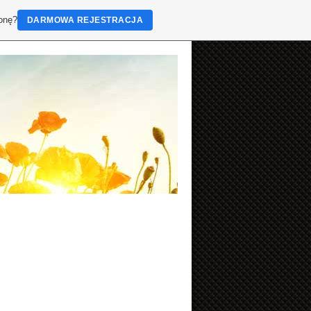
ronę?
DARMOWA REJESTRACJA