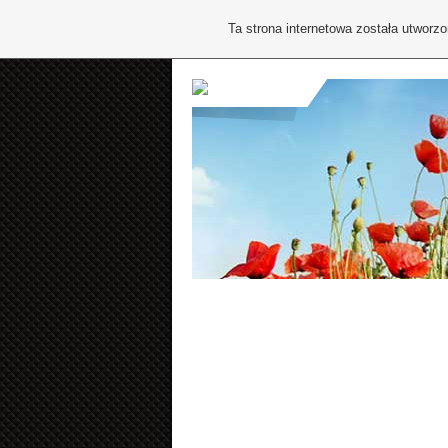
Ta strona internetowa została utworz