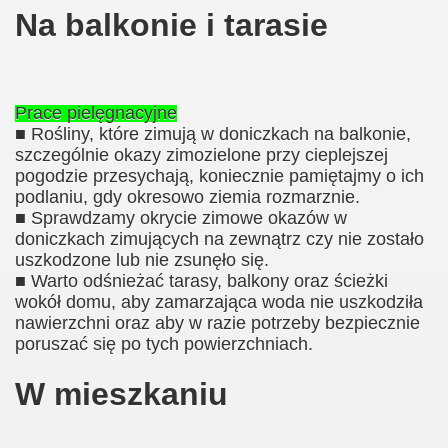
Na balkonie i tarasie
Prace pielęgnacyjne
■ Rośliny, które zimują w doniczkach na balkonie,
szczególnie okazy zimozielone przy cieplejszej
pogodzie przesychają, koniecznie pamiętajmy o ich
podlaniu, gdy okresowo ziemia rozmarznie.
■ Sprawdzamy okrycie zimowe okazów w
doniczkach zimujących na zewnątrz czy nie zostało
uszkodzone lub nie zsunęło się.
■ Warto odśnieżać tarasy, balkony oraz ścieżki
wokół domu, aby zamarzająca woda nie uszkodziła
nawierzchni oraz aby w razie potrzeby bezpiecznie
poruszać się po tych powierzchniach.
W mieszkaniu