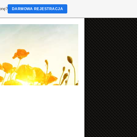
ronę?
DARMOWA REJESTRACJA