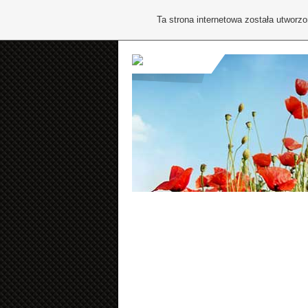
Ta strona internetowa została utworz